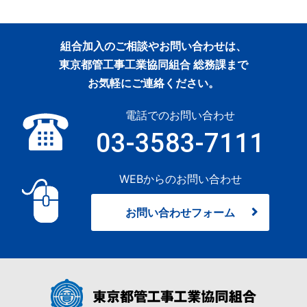
組合加入のご相談やお問い合わせは、
東京都管工事工業協同組合 総務課まで
お気軽にご連絡ください。
電話でのお問い合わせ
03-3583-7111
WEBからのお問い合わせ
お問い合わせフォーム