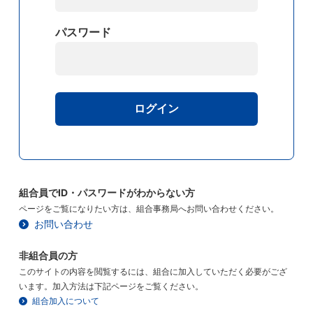
パスワード
ログイン
組合員でID・パスワードがわからない方
ページをご覧になりたい方は、組合事務局へお問い合わせください。
お問い合わせ
非組合員の方
このサイトの内容を閲覧するには、組合に加入していただく必要がござ
います。加入方法は下記ページをご覧ください。
組合加入について