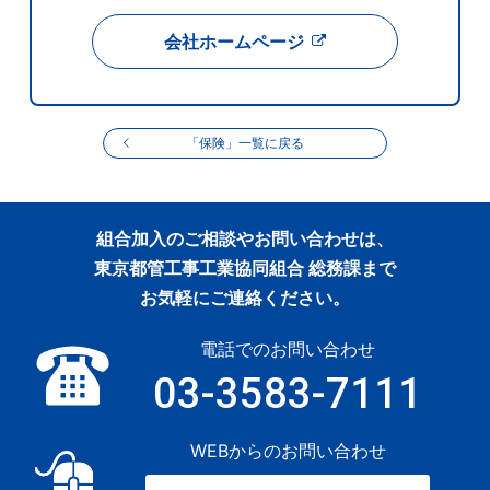
会社ホームページ
「保険」一覧に戻る
組合加入のご相談やお問い合わせは、
東京都管工事工業協同組合 総務課まで
お気軽にご連絡ください。
電話でのお問い合わせ
03-3583-7111
WEBからのお問い合わせ