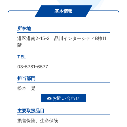
基本情報
所在地
港区港南2-15-2 品川インターシティB棟11
階
TEL
03-5781-6577
担当部門
松本 晃
お問い合わせ
主要取扱品目
損害保険、生命保険