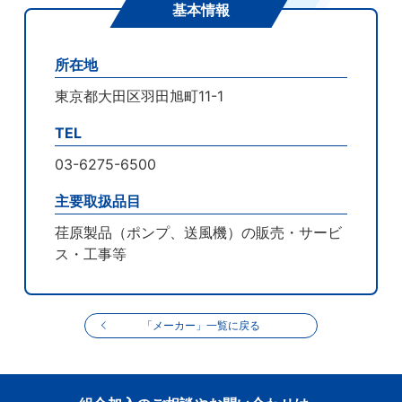
基本情報
所在地
東京都大田区羽田旭町11-1
TEL
03-6275-6500
主要取扱品目
荏原製品（ポンプ、送風機）の販売・サービ
ス・工事等
「メーカー」一覧に戻る