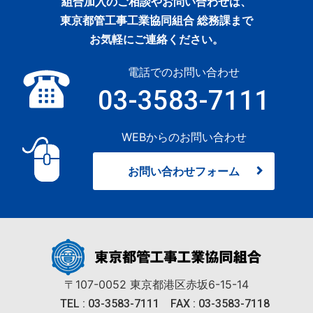
組合加入のご相談やお問い合わせは、
東京都管工事工業協同組合 総務課まで
お気軽にご連絡ください。
電話でのお問い合わせ
03-3583-7111
WEBからのお問い合わせ
お問い合わせフォーム
〒107-0052
東京都港区赤坂6-15-14
TEL : 03-3583-7111
FAX : 03-3583-7118