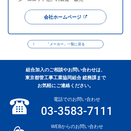
会社ホームページ
「メーカー」一覧に戻る
組合加入のご相談やお問い合わせは、
東京都管工事工業協同組合 総務課まで
お気軽にご連絡ください。
電話でのお問い合わせ
03-3583-7111
WEBからのお問い合わせ