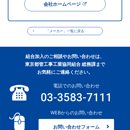
会社ホームページ
「メーカー」一覧に戻る
組合加入のご相談やお問い合わせは、
東京都管工事工業協同組合 総務課まで
お気軽にご連絡ください。
電話でのお問い合わせ
03-3583-7111
WEBからのお問い合わせ
お問い合わせフォーム