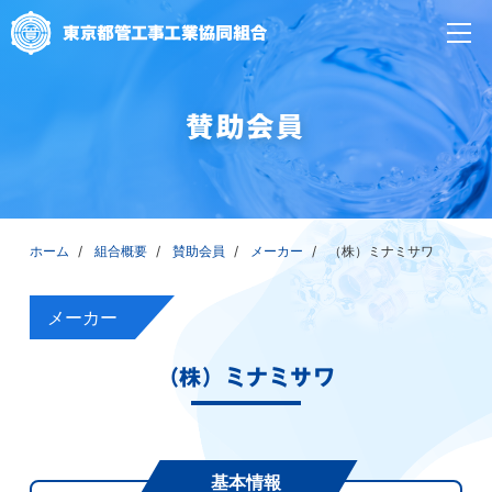
賛助会員
ホーム
組合概要
賛助会員
メーカー
（株）ミナミサワ
メーカー
（株）ミナミサワ
基本情報