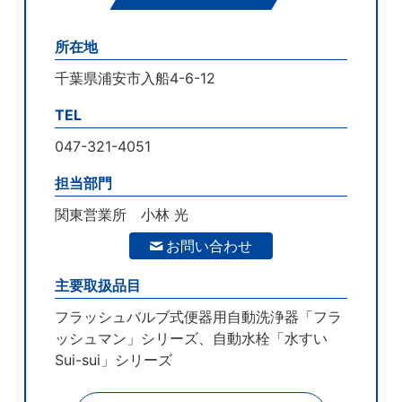
所在地
千葉県浦安市入船4-6-12
TEL
047-321-4051
担当部門
関東営業所 小林 光
お問い合わせ
主要取扱品目
フラッシュバルブ式便器用自動洗浄器「フラ
ッシュマン」シリーズ、自動水栓「水すい
Sui-sui」シリーズ